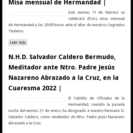
Misa mensual de Hermandad |
Este viernes 11 de febrero se
celebrará (D.m.) misa mensual
de Hermandad a las 20:00 horas ante el altar de nuestros Sagrados
Titulares.
Leer más
sobre Misa mensual de Hermandad |
N.H.D. Salvador Caldero Bermudo,
Meditador ante Ntro. Padre Jesús
Nazareno Abrazado a la Cruz, en la
Cuaresma 2022 |
El Cabildo de Oficiales de la
Hermandad, reunido la pasada
noche del viernes 21 de enero, ha designado a nuestro hermano D.
Salvador Caldero, como meditador de Ntro. Padre Jesús Nazareno
Abrazado a la Cruz.