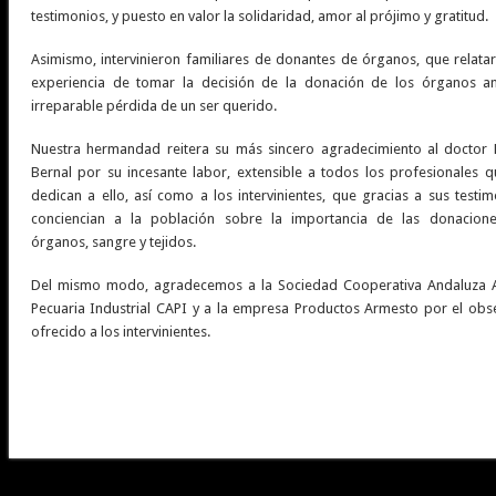
testimonios, y puesto en valor la solidaridad, amor al prójimo y gratitud.
Asimismo, intervinieron familiares de donantes de órganos, que relatar
experiencia de tomar la decisión de la donación de los órganos an
irreparable pérdida de un ser querido.
Nuestra hermandad reitera su más sincero agradecimiento al doctor 
Bernal por su incesante labor, extensible a todos los profesionales q
dedican a ello, así como a los intervinientes, que gracias a sus testi
conciencian a la población sobre la importancia de las donacion
órganos, sangre y tejidos.
Del mismo modo, agradecemos a la Sociedad Cooperativa Andaluza 
Pecuaria Industrial CAPI y a la empresa Productos Armesto por el obs
ofrecido a los intervinientes.